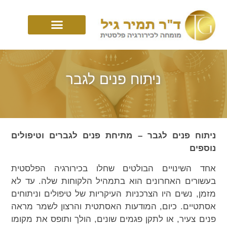
ניתוח פנים לגבר
ניתוח פנים לגבר – מתיחת פנים לגברים וטיפולים
נוספים
אחד השינויים הבולטים שחלו בכירורגיה הפלסטית
בעשורים האחרונים הוא בתמהיל הלקוחות שלה. עד לא
מזמן, נשים היו הצרכניות העיקריות של טיפולים וניתוחים
אסתטיים. כיום, המודעות האסתטית והרצון לשמר מראה
פנים צעיר, או לתקן פגמים שונים, הולך ותופס את מקומו