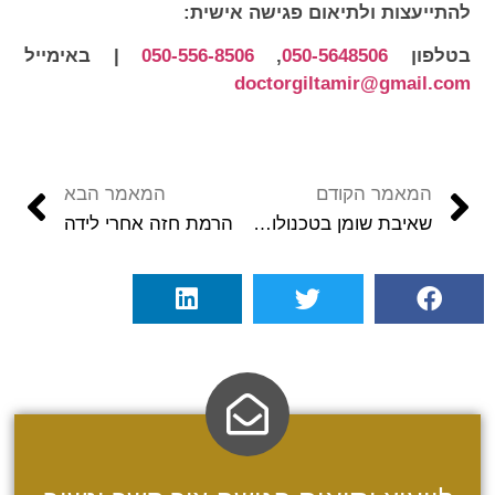
להתייעצות ולתיאום פגישה אישית:
בטלפון
050-5648506
,
050-556-8506
| באימייל
doctorgiltamir@gmail.com
המאמר הקודם
המאמר הבא
שאיבת שומן בטכנולוגית רנוביון Renuvion
הרמת חזה אחרי לידה