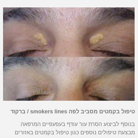
טיפול בקמטים מסביב לפה
smokers lines
/ ברקוד
בנוסף לביצוע הסרת עור עודף בעפעפיים המרפאה
מבצעת טיפולים נוספים כגון טיפול בקמטים באזורים