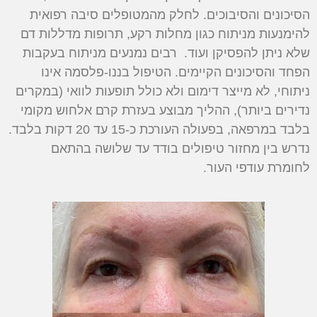
הסיכונים והסיבוכים. לחלק מהמטופלים סיבה רפואית
להימנעות מניתוח כגון מחלות רקע, תרופות מדללות דם
שלא ניתן להפסיקן ועוד. רבים נמנעים מניתוח בעקבות
הפחד והסיכונים הקיימים. הטיפול בננו-פלסמה אינו
ניתוחי, לא מייצר דימום ולא כולל תופעות לוואי (במקרים
נדירים ביותר), ההליך מבוצע בעזרת קרם אלחוש מקומי
בלבד במרפאה, בפעולה העורכת כ-15 עד 20 דקות בלבד.
נדרש בין מחזור טיפולים בודד עד שלושה בהתאם
לחומרת עודפי העור.