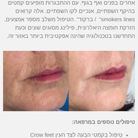
אחרים בפנים ואף בגוף. עם ההתבגרות מופיעים קמטים
בהיקף השפתיים, אנכיים לקו השפתיים. אלה קרואים
smokers lines” / ברקוד”. הטיפול משלב מספר אמצעים,
הזרקת חומצה היאלרונית, פילינג מסוגים שונים וכעת
התחדשנו בטכנולוגיה שהינה אפקטיבית ביותר באזור זה.
טיפולים נוספים במרפאה:
טיפול בקמטי הבעה לצד העין Crow feet