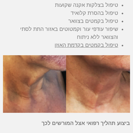
טיפול בצלקות אקנה שקועות
טיפול בהסרת קלואיד
טיפול בקמטים בצוואר
שיפור עודפי עור וקמטוטים באזור התת לסתי
והצוואר ללא ניתוח
טיפול בקמטים בקדמת האוזן
ביצוע תהליך רפואי אצל המורשים לכך