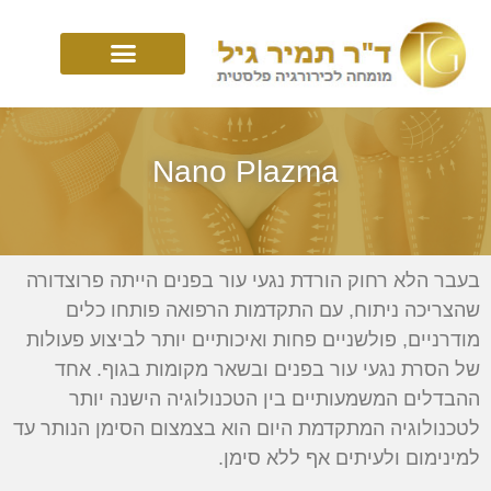
Nano Plazma
בעבר הלא רחוק הורדת נגעי עור בפנים הייתה פרוצדורה
שהצריכה ניתוח, עם התקדמות הרפואה פותחו כלים
מודרניים, פולשניים פחות ואיכותיים יותר לביצוע פעולות
של הסרת נגעי עור בפנים ובשאר מקומות בגוף. אחד
ההבדלים המשמעותיים בין הטכנולוגיה הישנה יותר
לטכנולוגיה המתקדמת היום הוא בצמצום הסימן הנותר עד
למינימום ולעיתים אף ללא סימן.