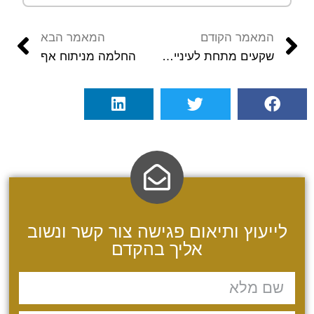
המאמר הקודם
המאמר הבא
שקעים מתחת לעיניים – טיפול חומצה היאלורונית לעיניים
החלמה מניתוח אף
לייעוץ ותיאום פגישה צור קשר ונשוב
אליך בהקדם