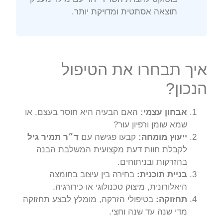
תוצאה אסתטית ומדויקת יותר.
איך תבחרו את הטיפול
הנכון?
אבחון עצמי:
האם הבעיה היא חוסר בעצם, או
שמא שומן ורפיון עור?
ייעוץ מומחה:
קבעו פגישה עם
ד״ר תמיר גיל
לקבלת חוות דעת מקצועית המשלבת הבנה
בהזרקות ובניתוחים.
בניית תוכנית:
בחירה בין עיצוב בחומצה
היאלורונית, מיצוק טכנולוגי או כירורגיה.
תחזוקה:
בטיפולי הזרקה, מומלץ לבצע תחזוקה
מדי שנה עד שנה וחצי.