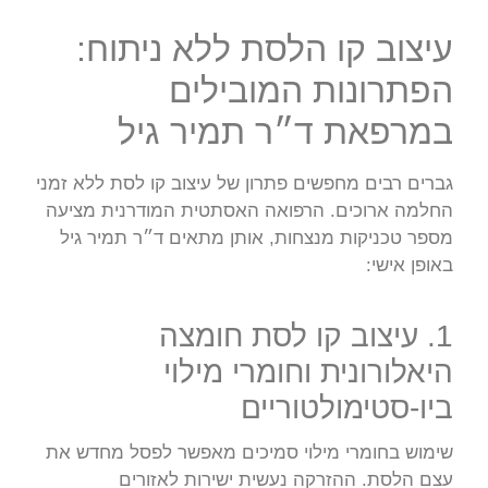
עיצוב קו הלסת ללא ניתוח:
הפתרונות המובילים
במרפאת ד״ר תמיר גיל
גברים רבים מחפשים פתרון של עיצוב קו לסת ללא זמני
החלמה ארוכים. הרפואה האסתטית המודרנית מציעה
מספר טכניקות מנצחות, אותן מתאים ד״ר תמיר גיל
באופן אישי:
1. עיצוב קו לסת חומצה
היאלורונית וחומרי מילוי
ביו-סטימולטוריים
שימוש בחומרי מילוי סמיכים מאפשר לפסל מחדש את
עצם הלסת. ההזרקה נעשית ישירות לאזורים