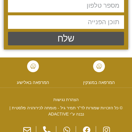
שלח
המרפאה במוצקין
המרפאה באלישע
הצהרת נגישות
© כל הזכויות שמורות לד"ר תמיר גיל - מומחה לכירורגיה פלסטית |
נבנה ע"י ADACTIVE