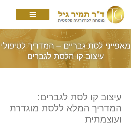
מאפייני לסת גבריים – המדריך לטיפולי
עיצוב קו הלסת לגברים
עיצוב קו לסת לגברים:
המדריך המלא ללסת מוגדרת
ועוצמתית