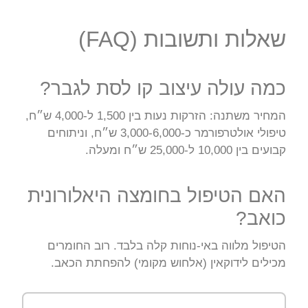
שאלות ותשובות (FAQ)
כמה עולה עיצוב קו לסת לגבר?
המחיר משתנה: הזרקות נעות בין 1,500 ל-4,000 ש״ח,
טיפולי אולטרפורמר כ-3,000-6,000 ש״ח, וניתוחים
קבועים בין 10,000 ל-25,000 ש״ח ומעלה.
האם הטיפול בחומצה היאלורונית
כואב?
הטיפול מלווה באי-נוחות קלה בלבד. רוב החומרים
מכילים לידוקאין (אלחוש מקומי) להפחתת הכאב.