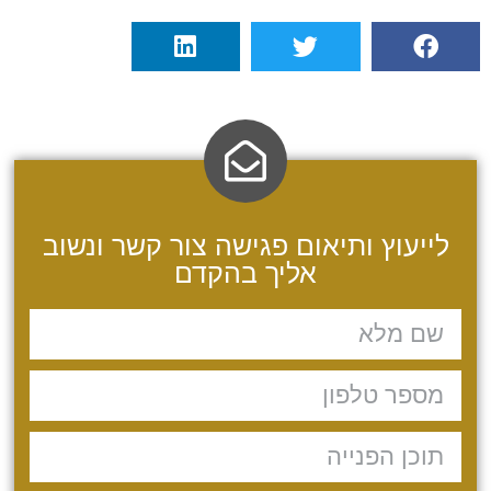
לייעוץ ותיאום פגישה צור קשר ונשוב
אליך בהקדם