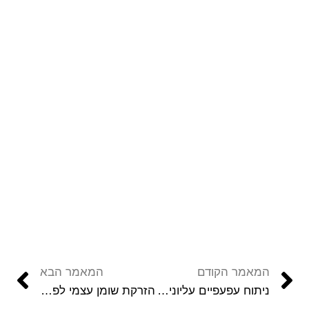
המאמר הקודם
המאמר הבא
ניתוח עפעפיים עליונים ותחתונים
הזרקת שומן עצמי לפנים