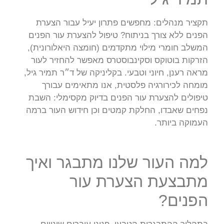
תקציר מנהלים: מחפשים פתרון יעיל עבור הצערת
הפנים ללא צורך בניתוח? טיפול להצערת עור הפנים
המשלב חומרי מילוי מתקדמים (חומצה היאלורונית),
הזרקות בוטוקס וסקינבוסטרס מאפשר להחזיר לעור
מראה רענן, חיוני וטבעי. בקליניקה של ד״ר תמיר גיל,
מומחה לכירורגיה פלסטית, אנו מתאימים עבורך
טיפולים להצערת עור הפנים בדיוק מקסימלי: השבת
נפחים שאבדו, החלקת קמטים וכן חידוש העור ברמה
העמוקה ביותר.
למה העור שלנו מתבגר ואיך
מתבצעת הצערת עור
הפנים?