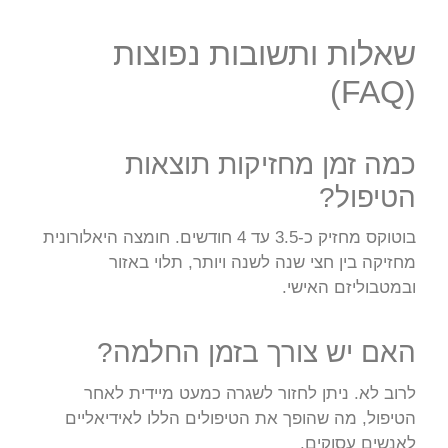
שאלות ותשובות נפוצות
(FAQ)
כמה זמן מחזיקות תוצאות
הטיפול?
בוטוקס מחזיק כ-3.5 עד 4 חודשים. חומצה היאלורונית
מחזיקה בין חצי שנה לשנה ויותר, תלוי באזור
ובמטבוליזם האישי.
האם יש צורך בזמן החלמה?
לרוב לא. ניתן לחזור לשגרה כמעט מיידית לאחר
הטיפול, מה שהופך את הטיפולים הללו לאידיאליים
לאנשים עסוקים.