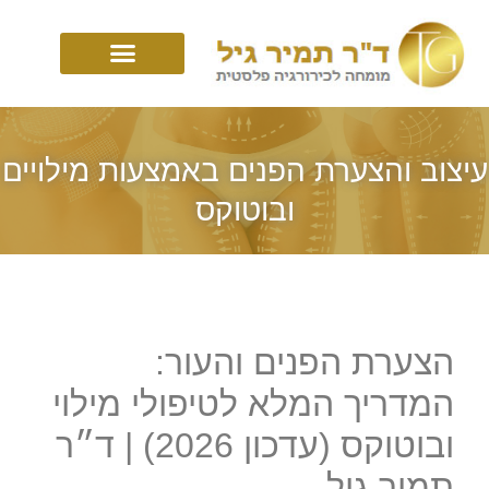
עיצוב והצערת הפנים באמצעות מילויים
ובוטוקס
הצערת הפנים והעור:
המדריך המלא לטיפולי מילוי
ובוטוקס (עדכון 2026) | ד״ר
תמיר גיל