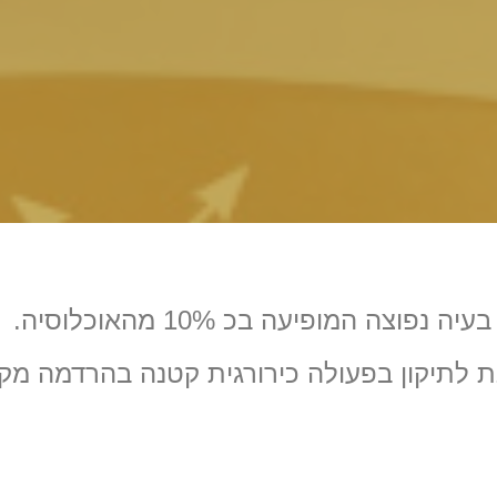
פטמה שקועה הינה בעיה נפוצה המופיעה בכ 10% מ
לתיקון בפעולה כירורגית קטנה בהרדמה מק