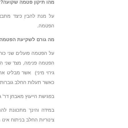
מהו תיקון פטמה שקועה?
על מנת להבין כיצד מתבצ
הפטמה.
מה גורם לשקיעת הפטמה
על הפטמה פועלים שני כו
הפטמה פנימה, מצד שני הש
גירוי מיני) אשר מבליט את
כאשר תעלות החלב גוברות 
בפגישת הייעוץ מאבחן דר' 
במידה והינך מתכוונת לה
צינוריות החלב בניתוח אינו