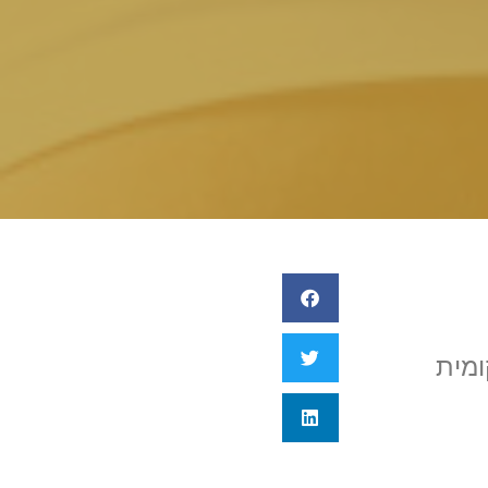
האוכלוסיה.
ומית