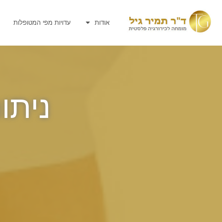
אודות
עדויות מפי המטופלות
ניתו