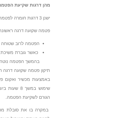
מהן דרגות שקיעת הפטמה
ישנן 3 דרגות חומרה לפטמה שקועה:
פטמה שקועה דרגה ראשונה
הפטמה לרוב שטוחה א
כאשר גוברת משיכת 
בהמשך הפטמה נוטה לח
תיקון פטמה שקועה דרגה ראש
שימוש במשך 
הגורם לשקיעת הפטמה.
במקרה בו את סובלת מפט