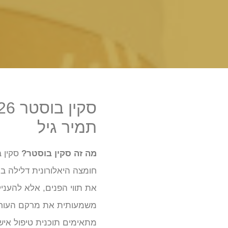
תמיר גיל
מה זה סקין בוסטר?
חומצה היאלורונית דלילה ב
את תווי הפנים, אלא להעניק
משמעותית את מרקם העור וג
מתאימים תוכנית טיפול איש