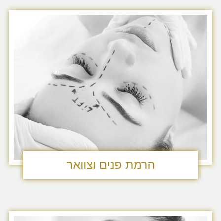
הרמת פנים וצוואר