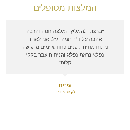
המלצות מטופלים
“ברצוני להמליץ המלצה חמה והרבה
אהבה על ד"ר תמיר גיל. אני לאחר
ניתוח מתיחת פנים כחודש ימים מרגישה
נפלא נראת נפלא והניתוח עבר בקלי
קלות”
עירית
לקוחה מרוצה