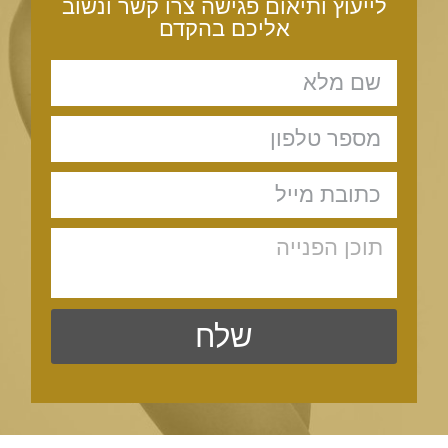
לייעוץ ותיאום פגישה צרו קשר ונשוב
אליכם בהקדם
שלח