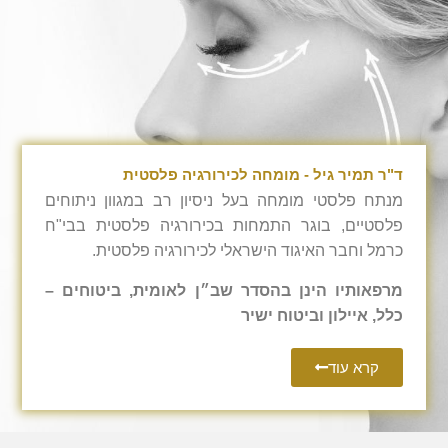
ד"ר תמיר גיל - מומחה לכירורגיה פלסטית
מנתח פלסטי מומחה בעל ניסיון רב במגוון ניתוחים
פלסטיים, בוגר התמחות בכירורגיה פלסטית בבי"ח
כרמל וחבר האיגוד הישראלי לכירורגיה פלסטית.
מרפאותיו הינן בהסדר שב״ן לאומית, ביטוחים –
כלל, איילון וביטוח ישיר
קרא עוד