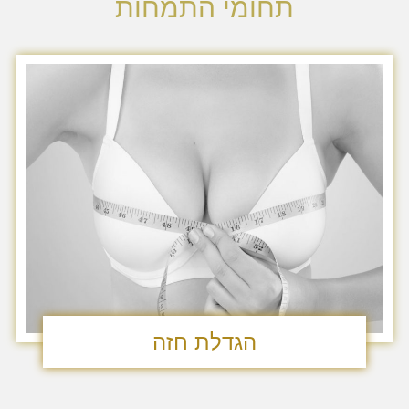
תחומי התמחות
הגדלת חזה