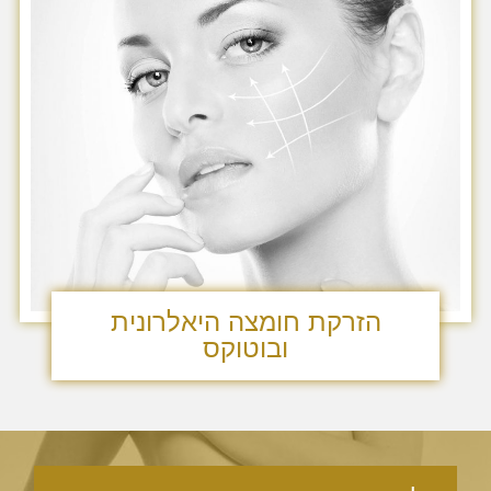
הזרקת חומצה היאלרונית
ובוטוקס