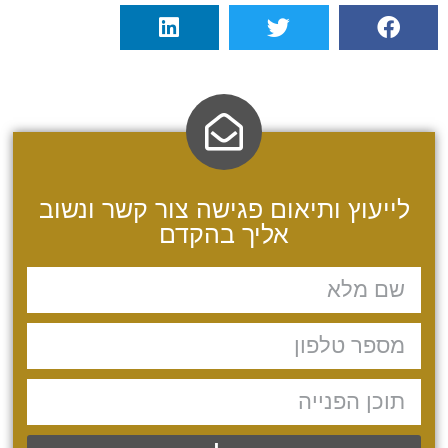
לייעוץ ותיאום פגישה צור קשר ונשוב
אליך בהקדם