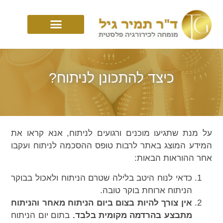
כיצד להתכונן לניתוח?
על מנת שתגיעו מוכנים ורגועים לניתוח, אנא קראו את
המידע המוצג באתר לרבות טופס ההסכמה לניתוח ועקבו
אחר ההוראות הבאות:
כדאי לנוח היטב בלילה שטרם הניתוח ולאכול בבוקר
הניתוח ארוחת בוקר טובה.
אין צורך להיות בצום ביום הניתוח מאחר והניתוח
מתבצע בהרדמה מקומית בלבד.
בתום יום הניתוח