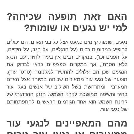
האם זאת תופעה שכיחה?
למי יש נגעים או שומות?
נגעים ושומות קיימים כמעט אצל כל בני האדם. הם יכולים
להופיע במקומות רבים (על הרגליים, על הגב, על הידיים,
על הפנים וכו'). במקרים רבים אין בעיה לחיות עם הנגע
ללא הסרתו, אך במקרים ספציפיים כדאי לבדוק את
הנגעים שכן הם עלולים להחשיד למלנומה (סרטן עור).
תופעה של נגעי עור ממאירים שכיחה במיוחד אצל האדם
המערבי ומתרחשת בשל השילוב של אנשים בעלי עור
בהיר וחשיפה ממושכת לקרני השמש. הנזק ההדרגתי של
קרינת השמש הוא אחד הגורמים הראשיים להתפתחותם
של
נגעי עור
.
מהם המאפיינים לנגעי עור