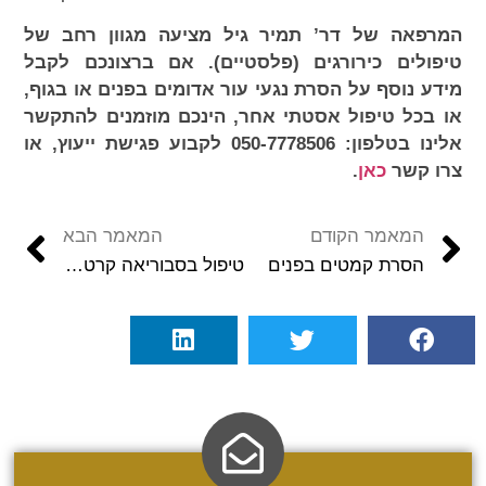
המרפאה של דר’ תמיר גיל מציעה מגוון רחב של
טיפולים כירורגים (פלסטיים). אם ברצונכם לקבל
מידע נוסף על הסרת נגעי עור אדומים בפנים או בגוף,
או בכל טיפול אסטתי אחר, הינכם מוזמנים להתקשר
אלינו בטלפון: 050-7778506 לקבוע פגישת ייעוץ, או
צרו קשר
כאן
.
המאמר הקודם
המאמר הבא
הסרת קמטים בפנים
טיפול בסבוריאה קרטוזיס