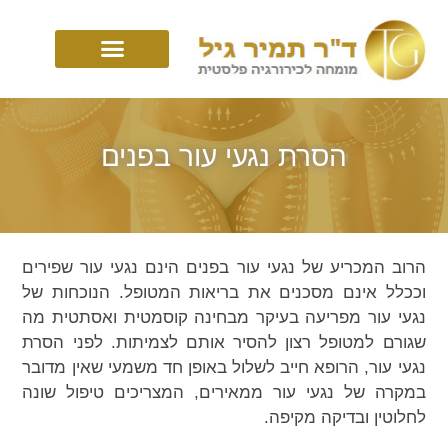
הסרת נגעי עור בפנים
הרוב המכריע של נגעי עור בפנים הינם נגעי עור שפירים
וככלל אינם מסכנים את בריאות המטופל. הנוכחות של
נגעי עור מפריעה בעיקר מבחינה קוסמטית ואסתטית מה
שגורם למטופל רצון להסיר אותם לצמיתות. לפני הסרת
נגעי עור, הרופא חייב לשלול באופן חד משמעי שאין מדובר
במקרה של נגעי עור ממאירים, המצריכים טיפול שונה
לחלוטין ובדיקה מקיפה.