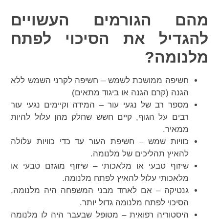
מהם הגורמים העשויים
להגדיל את הסיכוי לפתח
מלנומה?
חשיפה ממושכת לשמש – חשיפה לקרני השמש ללא
הגנה (קרם הגנה או ביגוד מתאים)
מספר רב של נגעי עור – המידה וקיימים נגעי עור
רבים על הגוף, קיים חשש שחלק מהן עלול להיות
ממאיר.
כוויות שמש – חשיפת העור עד כדי כוויות עלולה
להאיץ תהליכים של מלנומה.
שיזוף טבעי או מלאכותי – שיזוף מוגזם טבעי או
מלאכותי עלול להאיץ לפתח מלנומה.
גנטיקה – אם לאחד מבני המשפחה היה מלנומה,
הסיכוי לפתח מלנומה גדול יותר.
היסטוריה רפואית – מטופל שבעבר היה לו מלנומה