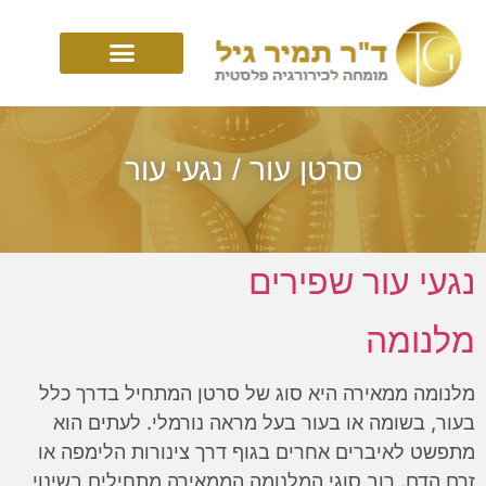
סרטן עור / נגעי עור
נגעי עור שפירים
מלנומה
מלנומה ממאירה היא סוג של סרטן המתחיל בדרך כלל
בעור, בשומה או בעור בעל מראה נורמלי. לעתים הוא
מתפשט לאיברים אחרים בגוף דרך צינורות הלימפה או
זרם הדם. רוב סוגי המלנומה הממאירה מתחילים בשינוי