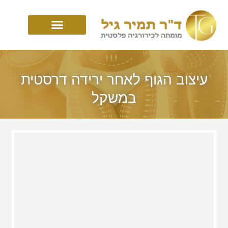
עיצוב הגוף לאחר ירידה דרסטית
במשקל