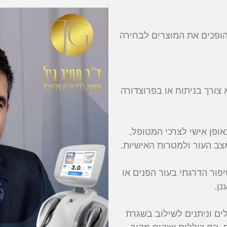
הופכים את המוצרים לבחירה
ורך בניתוח או בפרוצדורה
ופן אישי לצרכי המטופל,
 העור ולמטרות האישיות.
פור הדרגתי בעור הפנים או
ן.
לים וניתנים לשילוב בשגרת