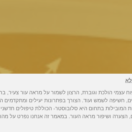
לא
ח עצמי הולכת וגוברת, הרצון לשמור על מראה עור צעיר, בר
ים, חשיפה לשמש ועוד. הצורך בפתרונות יעילים ומתקדמים ה
ות המובילות בתחום היא סלובוסטר- הכוללת טיפולים חדשני
, הצערה ושיפור מראה העור. במאמר זה אנחנו נפרט על מהו