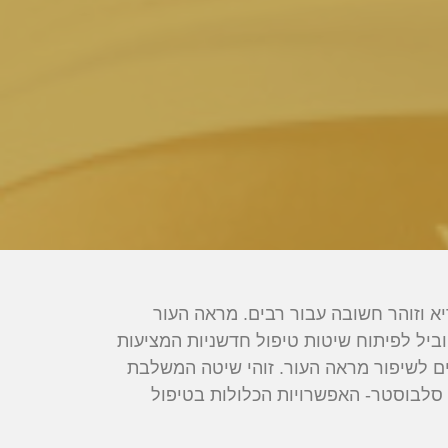
יא וזוהר חשובה עבור רבים. מראה העור
וביל לפיתוח שיטות טיפול חדשניות המציעות
ים לשיפור מראה העור. זוהי שיטה המשלבת
 סלבוסטר- האפשרויות הכלולות בטיפול