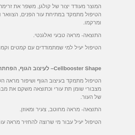
המוצר מעודד יצור של קולגן, משפר את זרימ
הטיפול מתמקד במתיחת עור הפנים, הצוואר וה
ומרקמו.
התוצאה- מראה טבעי ואלגנטי.
הטיפול יעיל למי שמתמודדים עם קמטים וקמט
Cellbooster Shape
– לעיצוב הגוף, הפחתת 
הטיפול מתמקד בעיצוב הגוף ושיפור מראה העו
מצבורי שומן תת עורי וכתוצאה משקם את מבנה
של העור.
התוצאה- מראה מחוטב, צעיר ומאוזן.
הטיפול יעיל עבור מי שרוצה להחזיר מראה עור