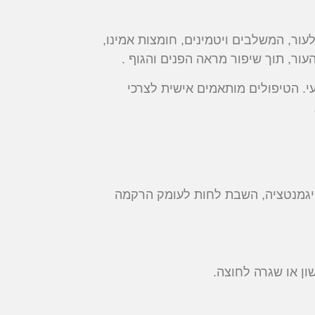
ור, המשלבים ויטמינים, חומצות אמינו,
עור, תוך שיפור מראה הפנים והגוף .
י. הטיפולים מותאמים אישית לצרכי
פיגמנטציה, השבת לחות לעומק הרקמה
ן או שגרה לחוצה.