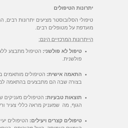
יתרונות הטיפולים
טיפולי הסלובוסטר מציעים יתרונות רבים, ה
מועדפת על מטופלים רבים.
הייתרונות המרכזיים הינם:
טיפול לא פולשני:
הטיפול מתבצע ללא צ
פולשנית.
התאמה אישית:
הטיפולים מותאמים בא
בצורה שבה הם מתבצעים בהתאמה למצב
תוצאות טבעיות:
הטיפולים מעניקים שי
הגוף, מה שמעניק מראה כללי צעיר ורענ
טיפולים קצרים ויעילים:
הטיפולים יעי