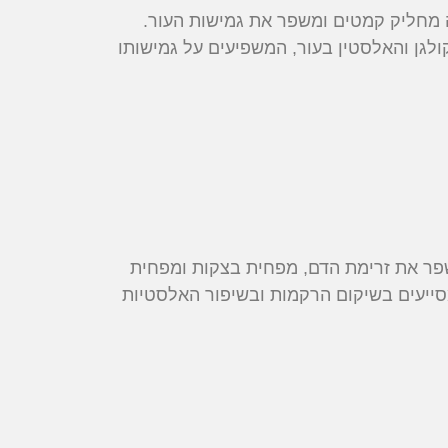
 מחליק קמטים ומשפר את גמישות העור.
ולגן והאלסטין בעור, המשפיעים על גמישותו
משפר את זרימת הדם, מפחית בצקות ומפחית
סייעים בשיקום הרקמות ובשיפור האלסטיות