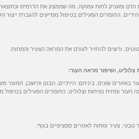
ת הדם ומעניק לחות עמוקה, מה שממצק את הדרמיס וכתוצאה
ידיים. החומרים הפעילים בטיפול מסייעים להגברת ייצור הק
וטים, ורוצים להחזיר לעורם את המראה הצעיר והמתוח.
צלוליט, ושיפור מראה העור:
ר באזורים שונים, ביניהם: הירכיים, הבטן והישבן. המוצר 
 העור ומחית נפיחות וצלוליט. החומרים הפעילים בטיפול מ
 טבעי, צעיר ומתוח לאזורים ספציפיים בגוף.