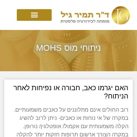
ניתוחי מוס MOHS
האם יגרמו כאב, חבורה או נפיחות לאחר
הניתוח?
רוב החולים אינם מתלוננים על כאבים משמעותיים.
במקרה של אי נוחות או כאבים- ניתן לרוב להשיג
הקלה משמעותית עם אקמול/ אופטלגין/ נורופן.
במקרה הצורך ארשום תרופות חזקות יותר להקלה