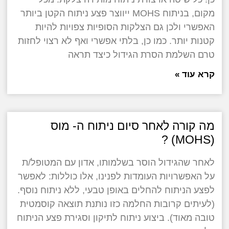
מקום, בניתוח MOHS ייווצר פצע ניתוח הקטן ביותר
האפשרי ולכן גם הצלקות הסופיות צפויות להיות
קטנות יותר. כמו כן, בלתי אפשרי ואף לא רצוי לחזות
טרם השלמת הסרת הגידול כיצד תראה
קרא עוד »
מה קורה לאחר סיום ניתוח ה- מוס
(MOHS) ?
לאחר שהגידול הוסר בשלמותו, אדון עם המטופל/ת
על האפשרויות העומדות לפנינו, אלו כוללות: לאפשר
לפצע הניתוח להחלים באופן טבעי, ללא ניתוח נוסף.
(לעיתים קרובות החלמה כזו נותנת תוצאה קוסמטית
טובה מאוד). ביצוע ניתוח לתיקון וסגירת פצע הניתוח