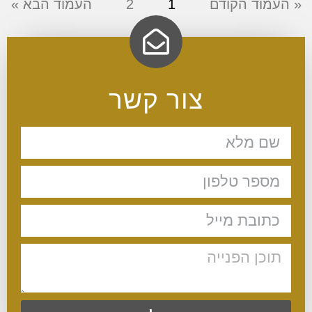
« העמוד הקודם
1
2
העמוד הבא »
צור קשר