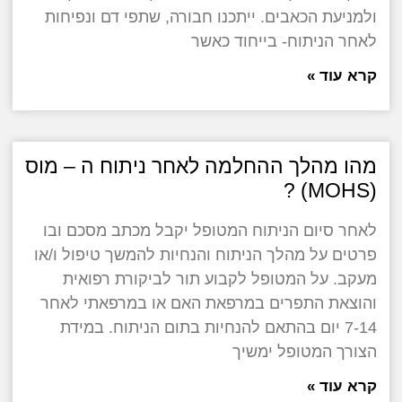
ולמניעת הכאבים. ייתכנו חבורה, שתפי דם ונפיחות
לאחר הניתוח- בייחוד כאשר
קרא עוד »
מהו מהלך ההחלמה לאחר ניתוח ה – מוס
(MOHS) ?
לאחר סיום הניתוח המטופל יקבל מכתב מסכם ובו
פרטים על מהלך הניתוח והנחיות להמשך טיפול ו/או
מעקב. על המטופל לקבוע תור לביקורת רפואית
והוצאת התפרים במרפאת האם או במרפאתי לאחר
7-14 יום בהתאם להנחיות בתום הניתוח. במידת
הצורך המטופל ימשיך
קרא עוד »