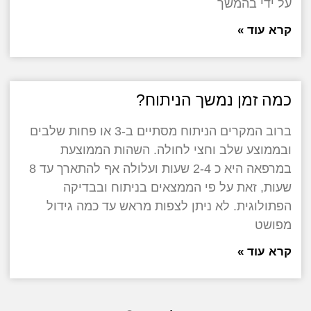
על ידי בהמשך
קרא עוד »
כמה זמן נמשך הניתוח?
ברוב המקרים הניתוח מסתיים ב-3 או פחות שלבים
ובממוצע שלב וחצי לחולה. השהות הממוצעת
במרפאה היא כ 2-4 שעות ועלולה אף להתארך עד 8
שעות, זאת על פי הממצאים בניתוח ובבדיקה
הפתולוגית. לא ניתן לצפות מראש עד כמה גידול
מפושט
קרא עוד »