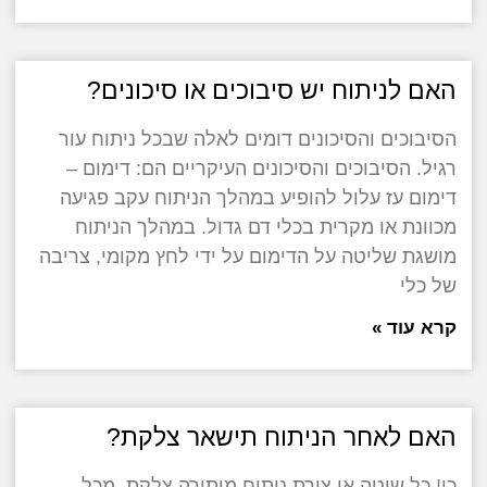
האם לניתוח יש סיבוכים או סיכונים?
הסיבוכים והסיכונים דומים לאלה שבכל ניתוח עור
רגיל. הסיבוכים והסיכונים העיקריים הם: דימום –
דימום עז עלול להופיע במהלך הניתוח עקב פגיעה
מכוונת או מקרית בכלי דם גדול. במהלך הניתוח
מושגת שליטה על הדימום על ידי לחץ מקומי, צריבה
של כלי
קרא עוד »
האם לאחר הניתוח תישאר צלקת?
כן! כל שיטה או צורת ניתוח מותירה צלקת. מכל