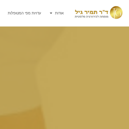
אודות
עדויות מפי המטופלות