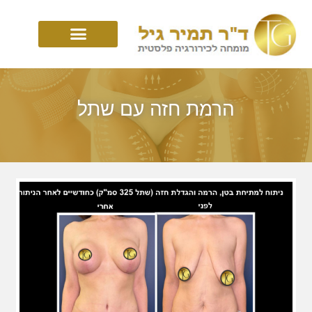
הרמת חזה עם שתל