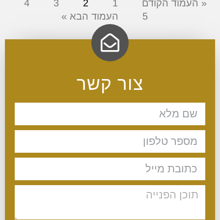
« העמוד הקודם
1
2
3
4
5
העמוד הבא »
צור קשר