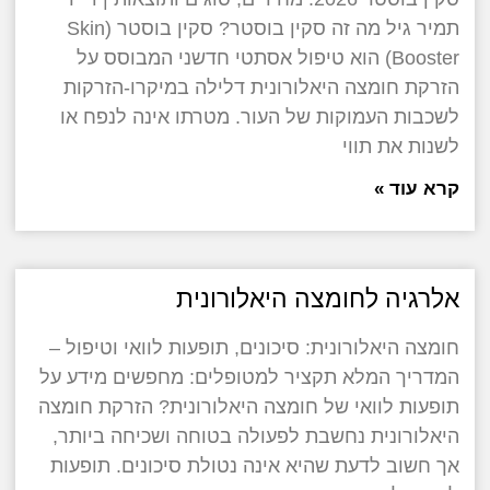
תמיר גיל מה זה סקין בוסטר? סקין בוסטר (Skin
Booster) הוא טיפול אסתטי חדשני המבוסס על
הזרקת חומצה היאלורונית דלילה במיקרו-הזרקות
לשכבות העמוקות של העור. מטרתו אינה לנפח או
לשנות את תווי
קרא עוד »
אלרגיה לחומצה היאלורונית
חומצה היאלורונית: סיכונים, תופעות לוואי וטיפול –
המדריך המלא תקציר למטופלים: מחפשים מידע על
תופעות לוואי של חומצה היאלורונית? הזרקת חומצה
היאלורונית נחשבת לפעולה בטוחה ושכיחה ביותר,
אך חשוב לדעת שהיא אינה נטולת סיכונים. תופעות