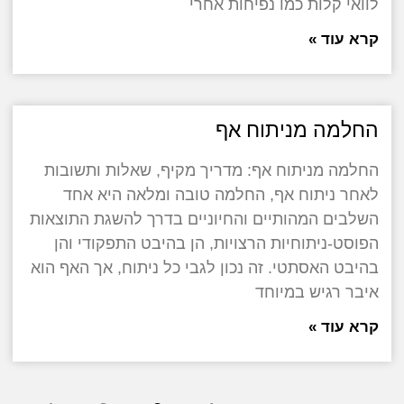
לוואי קלות כמו נפיחות אחרי
קרא עוד »
החלמה מניתוח אף
החלמה מניתוח אף: מדריך מקיף, שאלות ותשובות
לאחר ניתוח אף, החלמה טובה ומלאה היא אחד
השלבים המהותיים והחיוניים בדרך להשגת התוצאות
הפוסט-ניתוחיות הרצויות, הן בהיבט התפקודי והן
בהיבט האסתטי. זה נכון לגבי כל ניתוח, אך האף הוא
איבר רגיש במיוחד
קרא עוד »