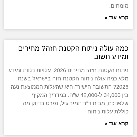
מומחים,
קרא עוד »
כמה עולה ניתוח הקטנת חזה? מחירים
ומידע חשוב
ניתוח הקטנת חזה: מחירים 2026, עלויות נלוות ומידע
מלא כמה עולה ניתוח הקטנת חזה בישראל בשנת
2026? התשובה הישירה היא שהעלות הממוצעת נעה
בין 34,000 ל-42,000 ש"ח. במדריך המקיף
שלפניכם, מבית ד"ר תמיר גיל, נפרט בדיוק מה
כוללת עלות ניתוח
קרא עוד »