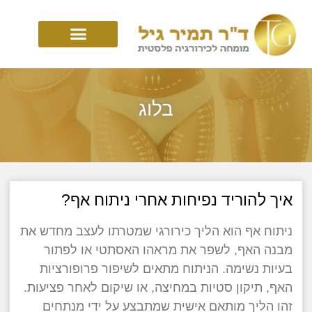
בלוג
איך להוריד נפיחות אחרי ניתוח אף?
ניתוח אף הוא הליך כירורגי שמטרתו לעצב מחדש את
מבנה האף, לשפר את מראהו האסתטי או לפתור
בעיות נשימה. הניתוח מתאים לשיפור פרופורציות
האף, תיקון סטיות במחיצה, או שיקום לאחר פציעות.
זהו הליך מותאם אישית שמתבצע על ידי מנתחים