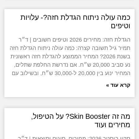
כמה עולה ניתוח הגדלת חזה?- עלויות
וטיפים
הגדלת חזה: מחירים 2026 וטיפים חשובים | ד״ר
תמיר גיל תשובה קצרה: כמה עולה ניתוח הגדלת חזה
בשנת 2026? המחיר הממוצע להגדלת חזה ראשונית
נע סביב 20,000 ש״ח. אם נדרשת החלפת שתלים,
המחיר ינוע בין 20,000 ל-30,000 ש״ח, ובשילוב עם
קרא עוד »
מה זה Skin Booster? על הטיפול,
מחירים ועוד
סקין בוסטר 2026: מחירים, סוגים ותוצאות | ד״ר