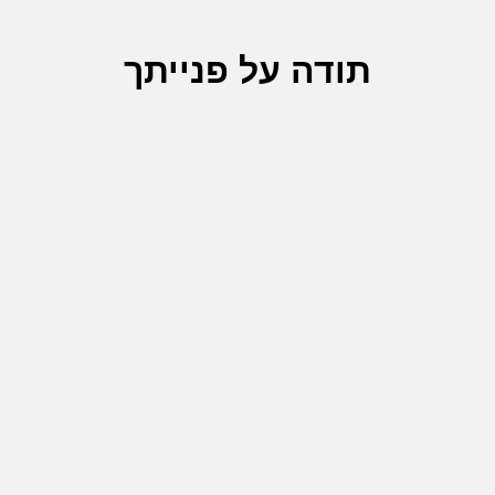
תודה על פנייתך