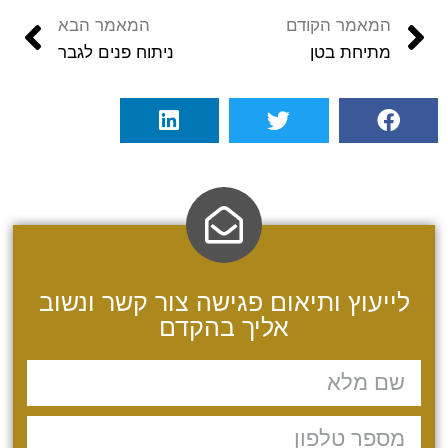
המאמר הקודם
המאמר הבא
מתיחת בטן
ניתוח פנים לגבר
לייעוץ ותיאום פגישה צור קשר ונשוב
אליך בהקדם