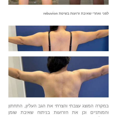
לפני ואחרי שאיבת זרועות בשיטת rebuvion
במקרה המוצג עצבתי והצרתי את הגב העליון, התחתון
והמותניים וכן את הזרועות בניתוח שאיבת שומן