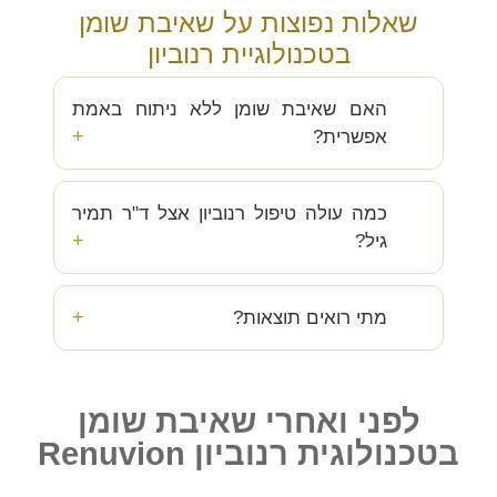
שאלות נפוצות על שאיבת שומן
בטכנולוגיית רנוביון
האם שאיבת שומן ללא ניתוח באמת
אפשרית?
כמה עולה טיפול רנוביון אצל ד"ר תמיר
גיל?
מתי רואים תוצאות?
לפני ואחרי שאיבת שומן
בטכנולוגית רנוביון Renuvion