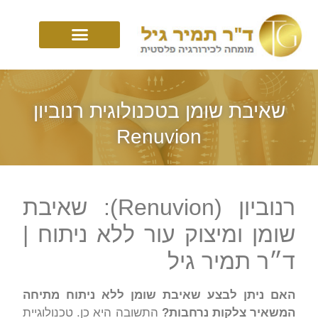
שאיבת שומן בטכנולוגית רנוביון
Renuvion
רנוביון (Renuvion): שאיבת
שומן ומיצוק עור ללא ניתוח |
ד״ר תמיר גיל
האם ניתן לבצע שאיבת שומן ללא ניתוח מתיחה
המשאיר צלקות נרחבות?
התשובה היא כן. טכנולוגיית