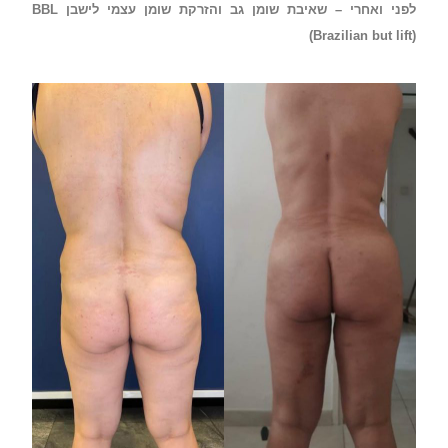
לפני ואחרי – שאיבת שומן גב והזרקת שומן עצמי לישבן BBL
(Brazilian but lift)‏