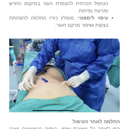
הטיפול הכרחית להצמדת העור במיקומו החדש
ומניעת נפיחות.
עיסוי לימפטי:
מומלץ כזרז החלמה להפחתת
בצקות ושיפור מרקם העור.
החלמה לאחר הטיפול
כמו לאחר כל שאיבת שומן, בימים הראשונים ישנה